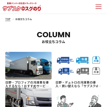
TOP
お役立ちコラム
COLUMN
お役立ちコラム
日野・プロフィアの冷凍車を導
日野・デュトロの冷凍車の導
入するなら！おすすめサービス
入・買い替えなら「サブスクde
「サブスクdeスグのり」
スグのり」がおすすめ