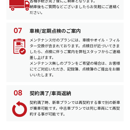
各種手続き完了後にご納車となります。
納車後もご質問などございましたらお気軽にご連絡く
ださい。
車検/定期点検のご案内
メンテナンス付のプランには、車検やオイル・フィル
ター交換が含まれております。点検日が近づいてきま
したら、点検に伴うご案内を弊社スタッフからご連絡
差し上げます。
メンテナンス無しのプランをご希望の場合は、お客様
にてご対応いただき、記録簿、点検簿のご提出をお願
いいたします。
契約満了/車両返納
契約満了時、新車プランでは再契約する事で別の新車
が乗車可能です。中古車プランでは同じ車両にて再契
約する事が可能です。