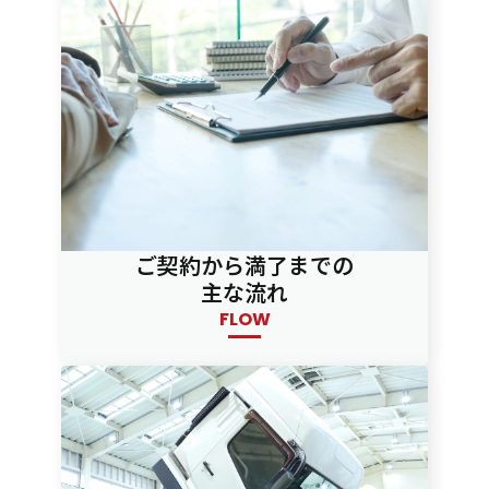
ご契約から満了までの
主な流れ
FLOW