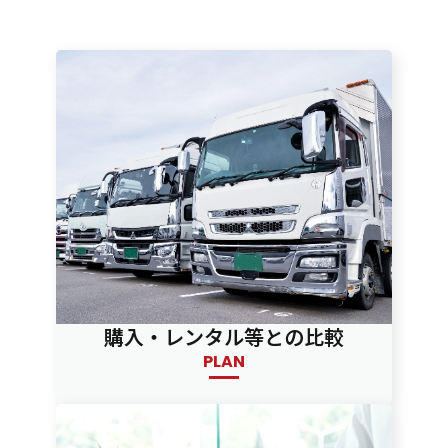
購入・レンタル等との比較
PLAN