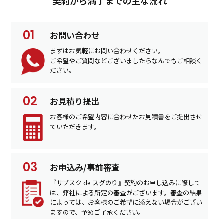
契約から満了までの主な流れ
お問い合わせ
まずはお気軽にお問い合わせください。
ご希望やご質問などございましたらなんでもご相談く
ださい。
お見積り提出
お客様のご希望内容に合わせたお見積書をご提出させ
ていただきます。
お申込み/事前審査
『サブスク de スグのり』契約のお申し込みに際して
は、弊社による所定の審査がございます。審査の結果
によっては、お客様のご希望に添えない場合がござい
ますので、予めご了承ください。