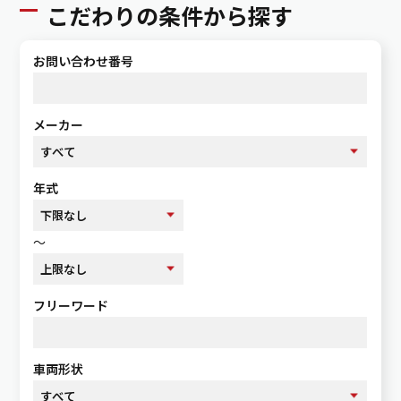
こだわりの条件から探す
お問い合わせ番号
メーカー
年式
～
フリーワード
車両形状