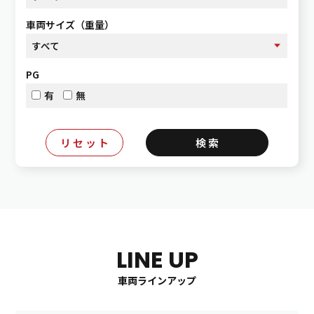
車両サイズ（重量）
PG
有
無
LINE UP
車両ラインアップ