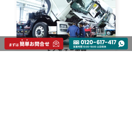
よくあるご質問
FAQ
お問い合わせ
0120-617-417