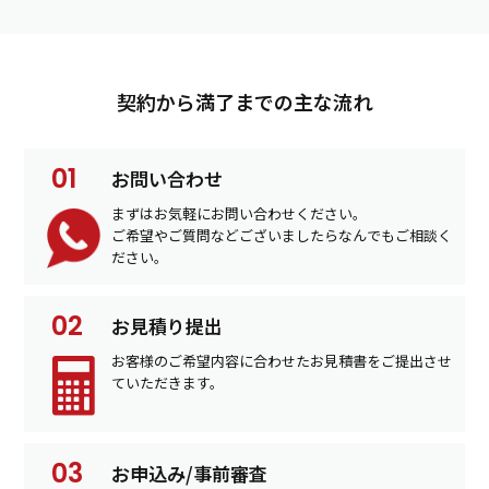
契約から満了までの主な流れ
お問い合わせ
まずはお気軽にお問い合わせください。
ご希望やご質問などございましたらなんでもご相談く
ださい。
お見積り提出
お客様のご希望内容に合わせたお見積書をご提出させ
ていただきます。
お申込み/事前審査