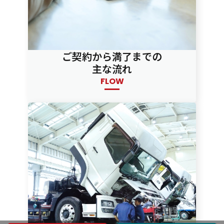
ご契約から満了までの
主な流れ
FLOW