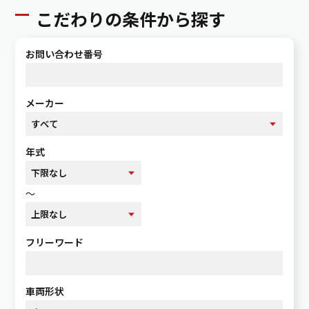
こだわりの条件から探す
お問い合わせ番号
メーカー
年式
～
フリーワード
車両形状