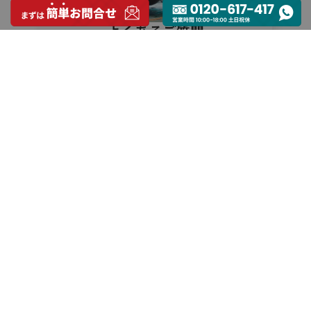
よくあるご質問
FAQ
お問い合わせ
0120-617-417
営業時間 10:00-18:00 土日祝休