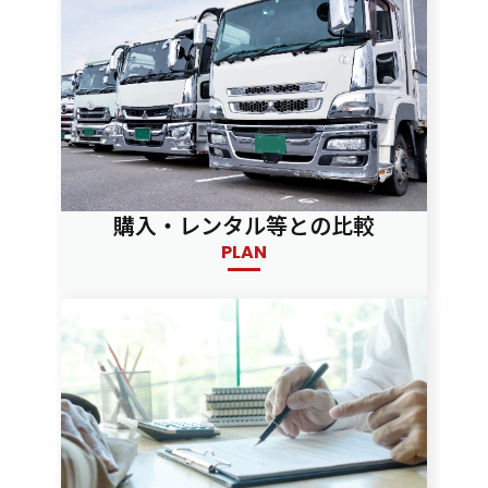
購入・レンタル等との比較
PLAN