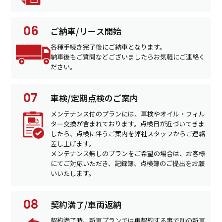
ご納車/リース開始
各種手続き完了後にご納車となります。
納車後もご質問などございましたらお気軽にご連絡く
ださい。
車検/定期点検のご案内
メンテナンス付のプランには、車検やオイル・フィル
ター交換が含まれております。点検日が近づいてきま
したら、点検に伴うご案内を弊社スタッフからご連絡
差し上げます。
メンテナンス無しのプランをご希望の場合は、お客様
にてご対応いただき、記録簿、点検簿のご提出をお願
いいたします。
契約満了/車両返納
契約満了時、新車プランでは再契約する事で別の新車