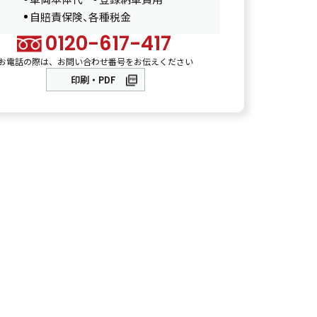
自賠責保険、各種税金
0120-617-417
お電話の際は、お問い合わせ番号をお伝えください
印刷・PDF