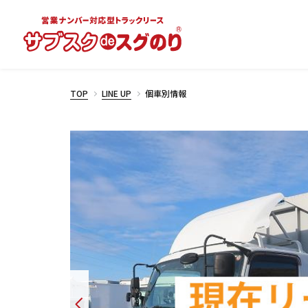
TOP
LINE UP
個車別情報