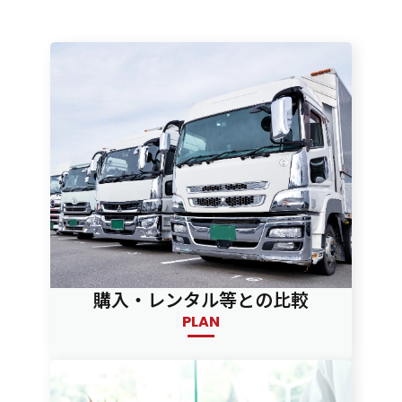
購入・レンタル等との比較
PLAN