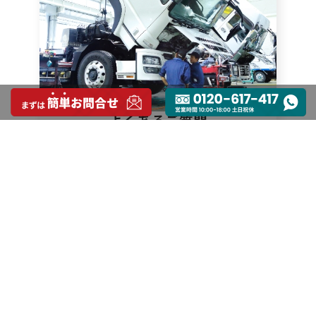
よくあるご質問
FAQ
お問い合わせ
0120-617-417