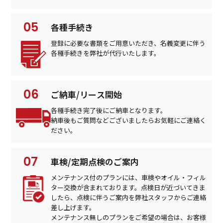
各種手続き
登録に必要な書類をご用意いただき、名義変更に伴う
各種手続きを弊社が代行いたします。
ご納車/リース開始
各種手続き完了後にご納車となります。
納車後もご質問などございましたらお気軽にご連絡く
ださい。
車検/定期点検のご案内
メンテナンス付のプランには、車検やオイル・フィル
ター交換が含まれております。点検日が近づいてきま
したら、点検に伴うご案内を弊社スタッフからご連絡
差し上げます。
メンテナンス無しのプランをご希望の場合は、お客様