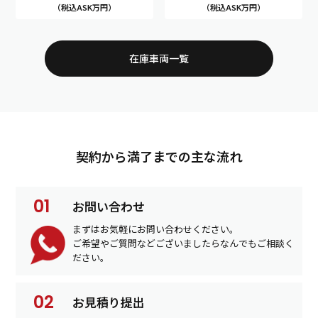
（税込ASK万円）
（税込ASK万円）
在庫車両一覧
契約から満了までの主な流れ
お問い合わせ
まずはお気軽にお問い合わせください。
ご希望やご質問などございましたらなんでもご相談く
ださい。
お見積り提出