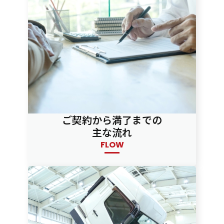
ご契約から満了までの
主な流れ
FLOW