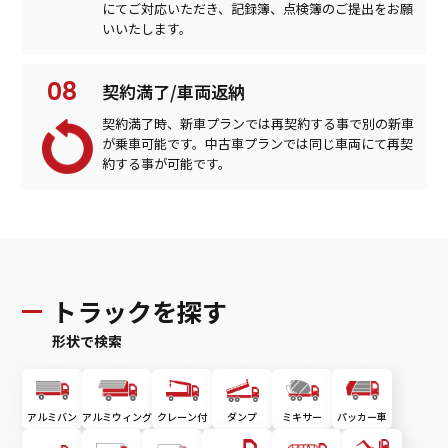
にてご対応いただき、記録簿、点検簿のご提出をお願
いいたします。
契約満了/車両返納
契約満了時、新車プランでは再契約する事で別の新車
が乗車可能です。中古車プランでは同じ車両にて再契
約する事が可能です。
トラックを探す
形状で検索
アルミバン
アルミウィング
クレーン付
ダンプ
ミキサー
パッカー車