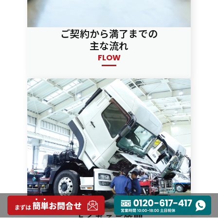
ご契約から満了までの
主な流れ
FLOW