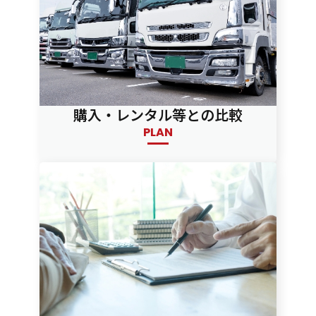
購入・レンタル等との比較
PLAN