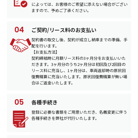
によっては、お客様のご希望に添えない場合がござい
ますので、予めご了承ください。
ご契約/リース料のお支払い
契約書の取交し後、契約が成立し納車までの準備、手
配を行います。
【お支払方法】
契約締結時に月額リース料の3ヶ月分をお支払いいた
だきます。3ヶ月分のうち2ヶ月分は初回及び2回目の
リース料に充当し、1ヶ月分は、車両返却時の原状回
復費精算に充当いたします。原状回復費精算が無い場
合はご返金いたします。
各種手続き
登録に必要な書類をご用意いただき、名義変更に伴う
各種手続きを弊社が代行いたします。