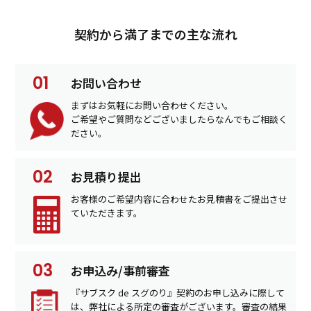
契約から満了までの主な流れ
お問い合わせ
まずはお気軽にお問い合わせください。
ご希望やご質問などございましたらなんでもご相談く
ださい。
お見積り提出
お客様のご希望内容に合わせたお見積書をご提出させ
ていただきます。
お申込み/事前審査
『サブスク de スグのり』契約のお申し込みに際して
は、弊社による所定の審査がございます。審査の結果