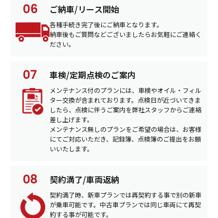
ご納車/リース開始
各種手続き完了後にご納車となります。
納車後もご質問などございましたらお気軽にご連絡く
ださい。
車検/定期点検のご案内
メンテナンス付のプランには、車検やオイル・フィル
ター交換が含まれております。点検日が近づいてきま
したら、点検に伴うご案内を弊社スタッフからご連絡
差し上げます。
メンテナンス無しのプランをご希望の場合は、お客様
にてご対応いただき、記録簿、点検簿のご提出をお願
いいたします。
契約満了/車両返納
契約満了時、新車プランでは再契約する事で別の新車
が乗車可能です。中古車プランでは同じ車両にて再契
約する事が可能です。