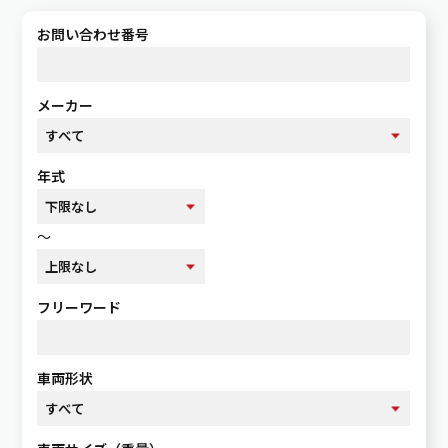
お問い合わせ番号
メーカー
年式
～
フリーワード
車両形状